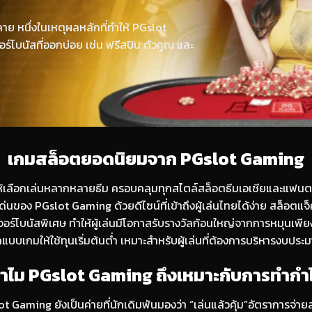
ย หนึ่งในเหตุผลหลักที่ทำให้ PGslot
ร์โบนัสที่ออกบ่อย เช่น ฟรีสปิน ตัวคูณ และ
เกมสล็อตยอดนิยมจาก PGslot Gaming
้เลือกเล่นหลากหลายธีม ครอบคลุมทุกสไตล์สล็อตธีมเอเชียและแฟนตาซ
ดเด่นของ PGslot Gaming ด้วยดีไซน์ที่เข้าถึงผู้เล่นไทยได้ง่าย สล็
โบนัสพิเศษ ทำให้ผู้เล่นมีโอกาสรับรางวัลก้อนใหญ่จากการหมุนเพียงไม่
บบเกมให้ใช้ทุนเริ่มต้นต่ำ เหมาะสำหรับผู้เล่นที่ต้องการบริหารงบประ
ำไม PGslot Gaming ถึงเหมาะกับการทำกำ
 Gaming ยังเป็นค่ายที่นักเดิมพันมองว่า “เล่นแล้วคุ้ม”อัตราการจ่