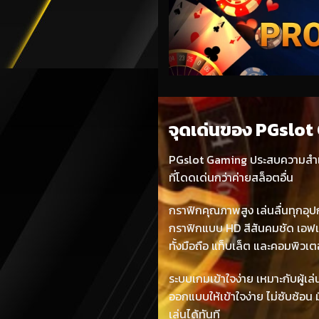
จุดเด่นของ PGslot 
PGslot Gaming ประสบความสำเร็
ที่โดดเด่นกว่าค่ายสล็อตอื่น
กราฟิกคุณภาพสูง เล่นลื่นทุกอ
กราฟิกแบบ HD สีสันคมชัด เอฟเฟ
ทั้งมือถือ แท็บเล็ต และคอมพิวเต
ระบบเกมเข้าใจง่าย เหมาะกับผู้เ
ออกแบบให้เข้าใจง่าย ไม่ซับซ้อน 
เล่นได้ทันที