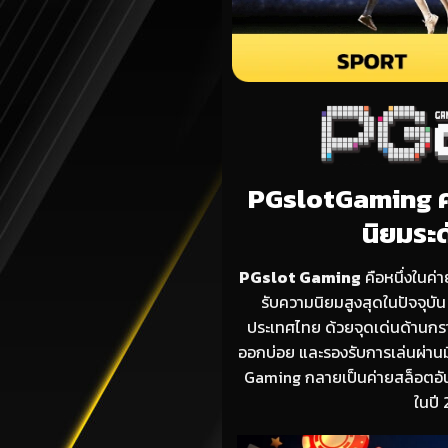
PGslotGaming ค
นิยมระ
PGslot
Gaming
คือหนึ่งในค่
รับความนิยมสูงสุดในปัจจุบ
ประเทศไทย ด้วยจุดเด่นด้านกร
ออกบ่อย และรองรับการเล่นผ่านม
Gaming กลายเป็นค่ายสล็อตอันดั
ในปี