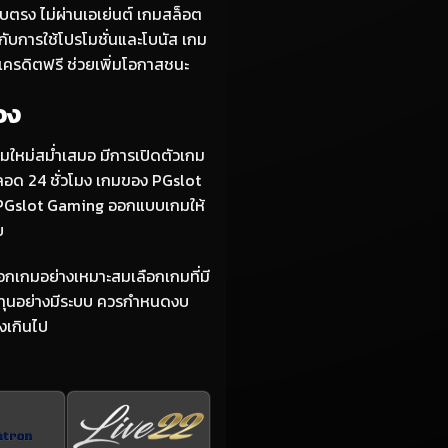
ว็บตรง ไม่ผ่านเอเย่นต์ เกมสล็อต
ับการใช้โปรโมชั่นและโบนัส เกม
เครดิตฟรี ช่วยเพิ่มโอกาสชนะ
อง
มใหม่สม่ำเสมอ มีการเปิดตัวเกม
ด้ตลอด 24 ชั่วโมง เกมของ PGslot
ย PGslot Gaming ออกแบบเกมให้
ย
อกเกมอย่างเหมาะสมเลือกเกมที่มี
ินทุนอย่างมีระบบ ควรกำหนดงบ
ยงเกินไป