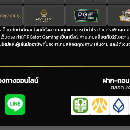
สล็อตชั้นนำที่ตอบโจทย์ทั้งความสนุกและการทำกำไร ด้วยกราฟิกคุณภา
ว็บตรง ทำให้ PGslot Gaming เป็นหนึ่งในค่ายเกมสล็อตที่ได้รับความนิ
่นใหม่และผู้เล่นมืออาชีพที่มองหาเกมสล็อตคุณภาพ เล่นง่าย และได้เงินจ