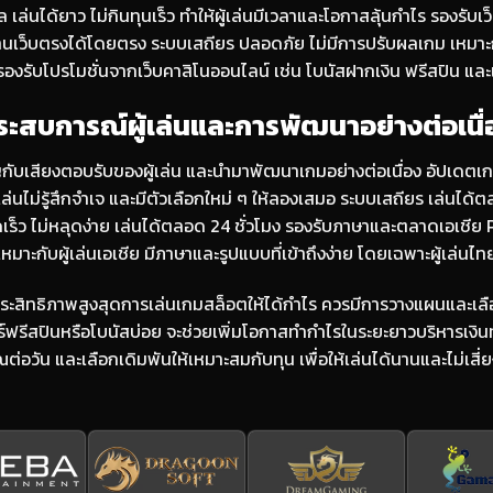
เล่นได้ยาว ไม่กินทุนเร็ว ทำให้ผู้เล่นมีเวลาและโอกาสลุ้นกำไร รองรับเ
เว็บตรงได้โดยตรง ระบบเสถียร ปลอดภัย ไม่มีการปรับผลเกม เหมาะก
รับโปรโมชั่นจากเว็บคาสิโนออนไลน์ เช่น โบนัสฝากเงิน ฟรีสปิน และ
ระสบการณ์ผู้เล่นและการพัฒนาอย่างต่อเนื่
บเสียงตอบรับของผู้เล่น และนำมาพัฒนาเกมอย่างต่อเนื่อง อัปเดตเก
ู้เล่นไม่รู้สึกจำเจ และมีตัวเลือกใหม่ ๆ ให้ลองเสมอ ระบบเสถียร เล่นไ
เร็ว ไม่หลุดง่าย เล่นได้ตลอด 24 ชั่วโมง รองรับภาษาและตลาดเอเชี
เหมาะกับผู้เล่นเอเชีย มีภาษาและรูปแบบที่เข้าถึงง่าย โดยเฉพาะผู้เล่นไท
ระสิทธิภาพสูงสุดการเล่นเกมสล็อตให้ได้กำไร ควรมีการวางแผนและเลื
อร์ฟรีสปินหรือโบนัสบ่อย จะช่วยเพิ่มโอกาสทำกำไรในระยะยาวบริหารเง
่อวัน และเลือกเดิมพันให้เหมาะสมกับทุน เพื่อให้เล่นได้นานและไม่เสี่