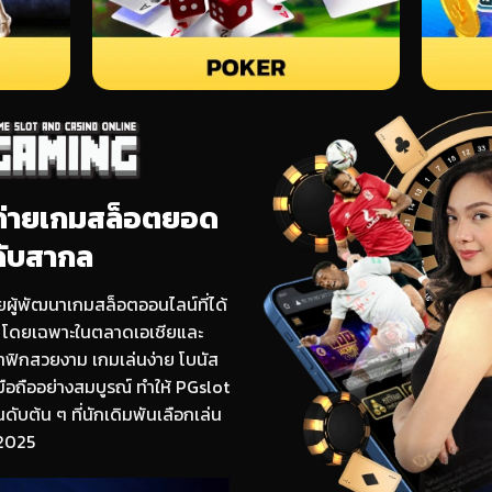
่ายเกมสล็อตยอด
ดับสากล
ายผู้พัฒนาเกมสล็อตออนไลน์ที่ได้
ัน โดยเฉพาะในตลาดเอเชียและ
าฟิกสวยงาม เกมเล่นง่าย โบนัส
ือถืออย่างสมบูรณ์ ทำให้
PGslot
บต้น ๆ ที่นักเดิมพันเลือกเล่น
 2025